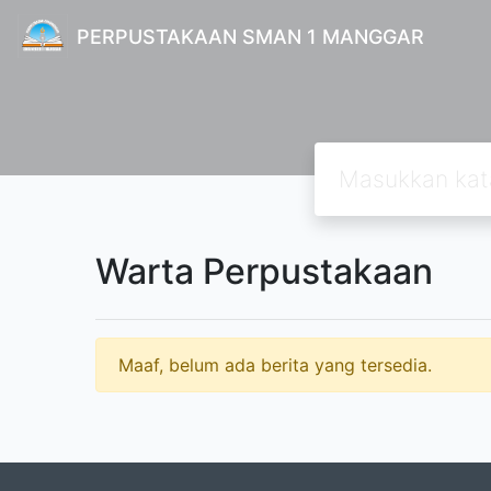
PERPUSTAKAAN SMAN 1 MANGGAR
Warta Perpustakaan
Maaf, belum ada berita yang tersedia.