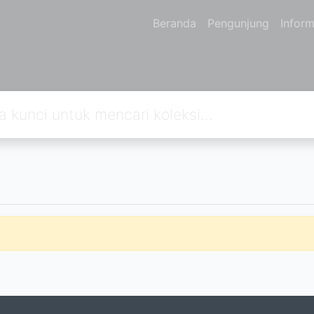
Beranda
Pengunjung
Inform