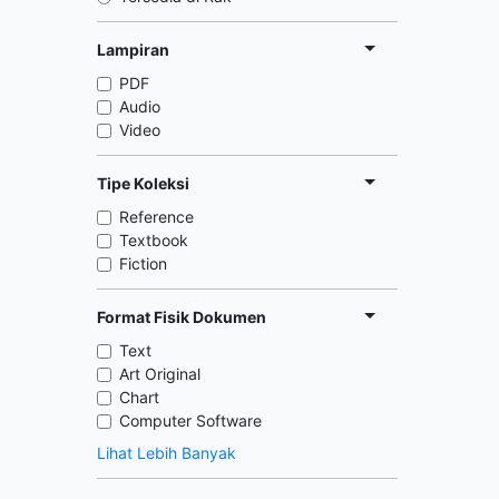
Lampiran
PDF
Audio
Video
Tipe Koleksi
Reference
Textbook
Fiction
Format Fisik Dokumen
Text
Art Original
Chart
Computer Software
Lihat Lebih Banyak