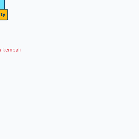
 kembali