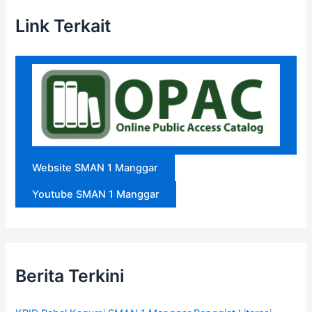
Link Terkait
Website SMAN 1 Manggar
Youtube SMAN 1 Manggar
Berita Terkini