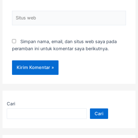
Situs
web
Simpan nama, email, dan situs web saya pada
peramban ini untuk komentar saya berikutnya.
Cari
Cari