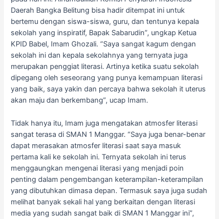
Daerah Bangka Belitung bisa hadir ditempat ini untuk
bertemu dengan siswa-siswa, guru, dan tentunya kepala
sekolah yang inspiratif, Bapak Sabarudin”, ungkap Ketua
KPID Babel, Imam Ghozali. “Saya sangat kagum dengan
sekolah ini dan kepala sekolahnya yang ternyata juga
merupakan penggiat literasi. Artinya ketika suatu sekolah
dipegang oleh seseorang yang punya kemampuan literasi
yang baik, saya yakin dan percaya bahwa sekolah it uterus
akan maju dan berkembang”, ucap Imam.
Tidak hanya itu, Imam juga mengatakan atmosfer literasi
sangat terasa di SMAN 1 Manggar. “Saya juga benar-benar
dapat merasakan atmosfer literasi saat saya masuk
pertama kali ke sekolah ini. Ternyata sekolah ini terus
menggaungkan mengenai literasi yang menjadi poin
penting dalam pengembangan keterampilan-keterampilan
yang dibutuhkan dimasa depan. Termasuk saya juga sudah
melihat banyak sekali hal yang berkaitan dengan literasi
media yang sudah sangat baik di SMAN 1 Manggar ini”,