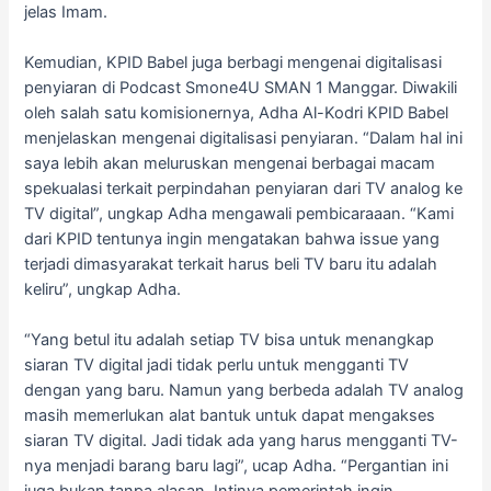
jelas Imam.
Kemudian, KPID Babel juga berbagi mengenai digitalisasi
penyiaran di Podcast Smone4U SMAN 1 Manggar. Diwakili
oleh salah satu komisionernya, Adha Al-Kodri KPID Babel
menjelaskan mengenai digitalisasi penyiaran. “Dalam hal ini
saya lebih akan meluruskan mengenai berbagai macam
spekualasi terkait perpindahan penyiaran dari TV analog ke
TV digital”, ungkap Adha mengawali pembicaraaan. “Kami
dari KPID tentunya ingin mengatakan bahwa issue yang
terjadi dimasyarakat terkait harus beli TV baru itu adalah
keliru”, ungkap Adha.
“Yang betul itu adalah setiap TV bisa untuk menangkap
siaran TV digital jadi tidak perlu untuk mengganti TV
dengan yang baru. Namun yang berbeda adalah TV analog
masih memerlukan alat bantuk untuk dapat mengakses
siaran TV digital. Jadi tidak ada yang harus mengganti TV-
nya menjadi barang baru lagi”, ucap Adha. “Pergantian ini